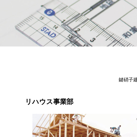
鍵硝子
リハウス事業部