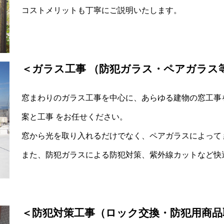
コストメリットも丁寧にご説明いたします。
＜ガラス工事 （防犯ガラス・ペアガラス
窓まわりのガラス工事を中心に、あらゆる建物の窓工事
案と工事 をお任せください。
窓から光を取り入れるだけでなく、ペアガラスによって
また、防犯ガラスによる防犯対策、紫外線カットなど快
＜防犯対策工事（ロック交換・防犯用商品