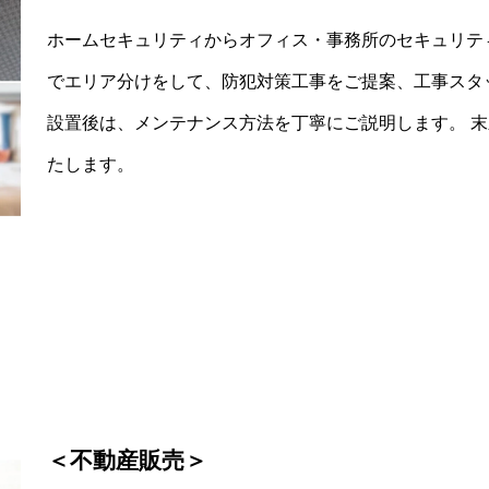
ホームセキュリティからオフィス・事務所のセキュリテ
でエリア分けをして、防犯対策工事をご提案、工事スタ
設置後は、メンテナンス方法を丁寧にご説明します。 
たします。
＜不動産販売＞