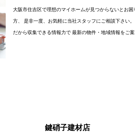
大阪市住吉区で理想のマイホームが見つからないとお困
方、 是非一度、お気軽に当社スタッフにご相談下さい。
だから収集できる情報力で 最新の物件・地域情報をご
鍵硝子建材店