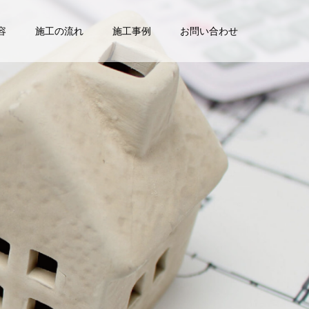
容
施工の流れ
施工事例
お問い合わせ
業