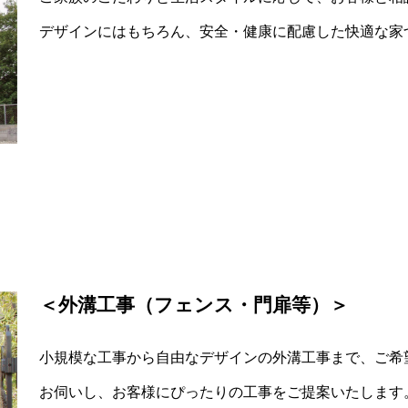
デザインにはもちろん、安全・健康に配慮した快適な家
＜外溝工事（フェンス・門扉等）＞
小規模な工事から自由なデザインの外溝工事まで、ご希
お伺いし、お客様にぴったりの工事をご提案いたします