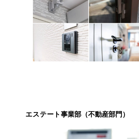
エステート事業部（不動産部門）