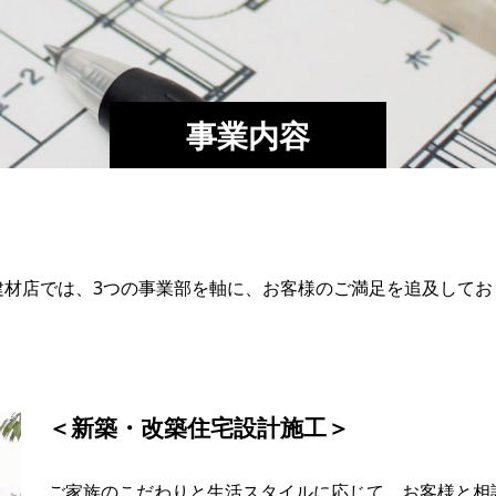
事業内容
建材店では、3つの事業部を軸に、お客様のご満足を追及してお
＜新築・改築住宅設計施工＞
ご家族のこだわりと生活スタイルに応じて、お客様と相