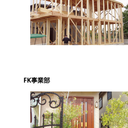
FK事業部