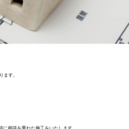
ります。
談に相談を重ねた施工をいたします。