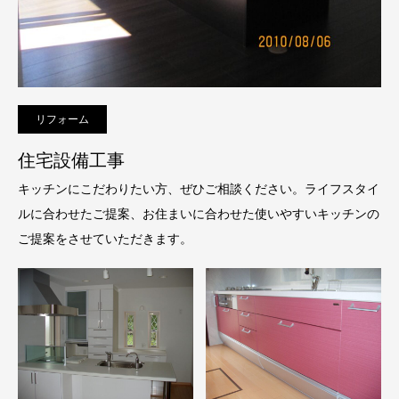
リフォーム
住宅設備工事
キッチンにこだわりたい方、ぜひご相談ください。ライフスタイ
ルに合わせたご提案、お住まいに合わせた使いやすいキッチンの
ご提案をさせていただきます。