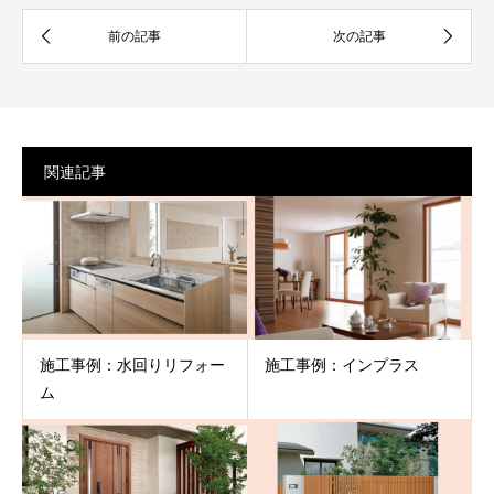
関連記事
施工事例：水回りリフォー
施工事例：インプラス
ム