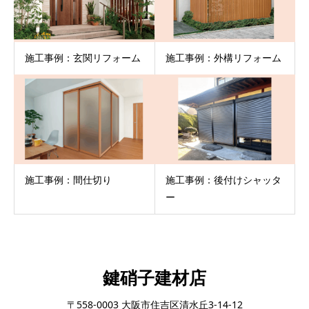
施工事例：玄関リフォーム
施工事例：外構リフォーム
施工事例：間仕切り
施工事例：後付けシャッタ
ー
鍵硝子建材店
〒558-0003 大阪市住吉区清水丘3-14-12