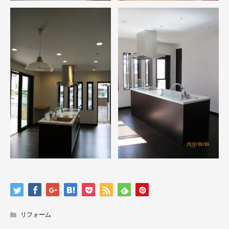
リフォーム