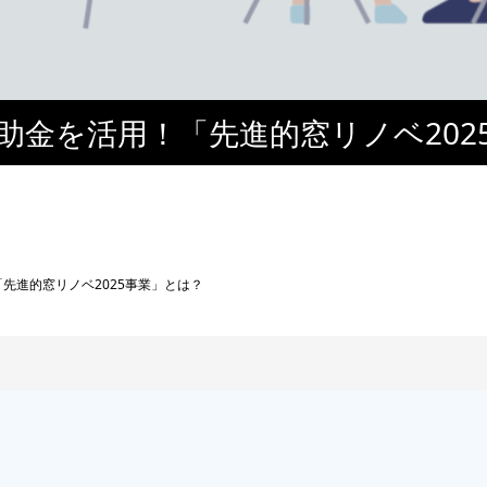
助金を活用！「先進的窓リノベ202
とは？
先進的窓リノベ2025事業」とは？