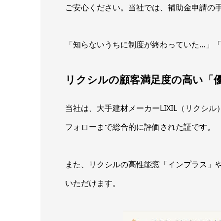
ご安心ください。当社では、補助金申請の
「知らないうちに制度が終わっていた…」
リクシルの顧客満足度の高い「
当社は、大手建材メーカーLIXIL（リク
フォローまで総合的に評価された証です。
また、リクシルの高性能窓「インプラス」
いただけます。