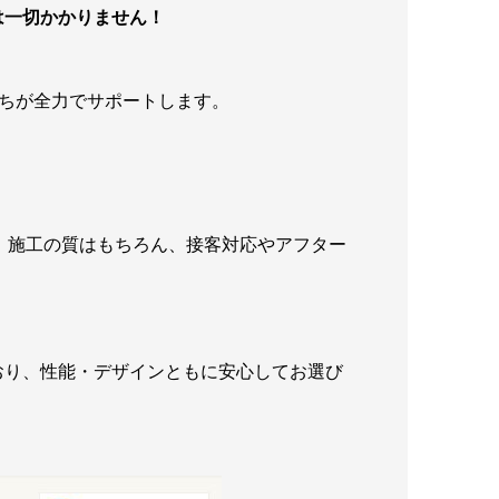
は一切かかりません！
ちが全力でサポートします。
は、施工の質はもちろん、接客対応やアフター
おり、性能・デザインともに安心してお選び