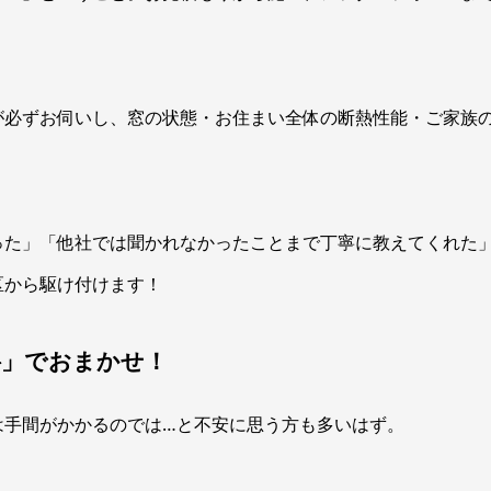
が必ずお伺いし、窓の状態・お住まい全体の断熱性能・ご家族
った」「他社では聞かれなかったことまで丁寧に教えてくれた
区から駆け付けます！
料」でおまかせ！
は手間がかかるのでは…と不安に思う方も多いはず。