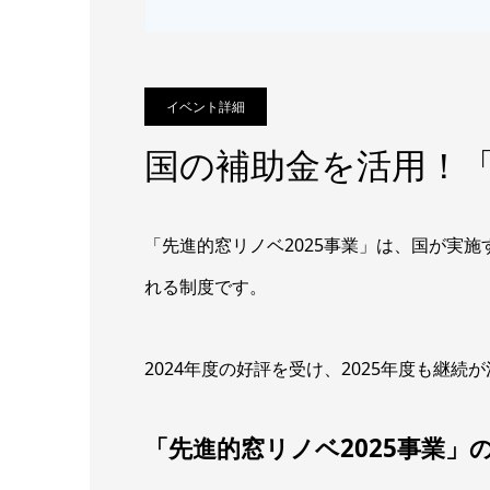
イベント詳細
国の補助金を活用！「
「先進的窓リノベ2025事業」は、国が実
れる制度です。
2024年度の好評を受け、2025年度も継
「先進的窓リノベ2025事業」