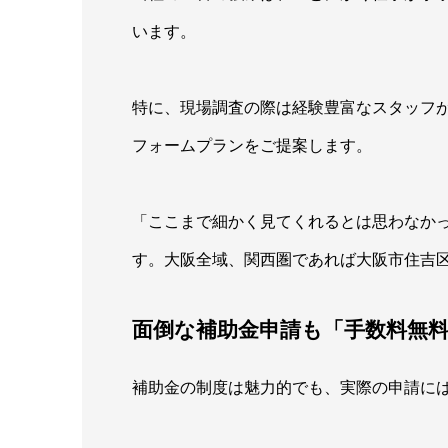
います。
特に、現場調査の際は経験豊富なスタッフ
フォームプランをご提案します。
「ここまで細かく見てくれるとは思わなか
す。大阪全域、関西圏であれば大阪市住吉
面倒な補助金申請も「手数料無
補助金の制度は魅力的でも、実際の申請に