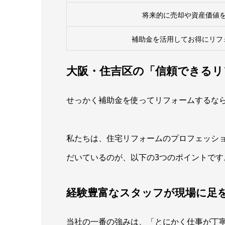
将来的に売却や資産価値
補助金を活用してお得にリフ
大阪・住吉区の「信頼できるリ
せっかく補助金を使ってリフォームするな
私たちは、住宅リフォームのプロフェッシ
だいているのが、以下の3つのポイントです
経験豊富なスタッフが現場に足
当社の一番の強みは、「とにかく仕事が丁