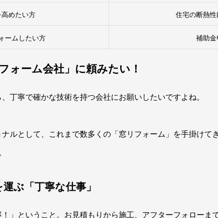
を高めたい方
住宅の断熱性
ォームしたい方
補助金
フォーム会社」に頼みたい！
ら、丁寧で確かな技術を持つ会社にお願いしたいですよね。
ョナルとして、これまで数多くの「窓リフォーム」を手掛けて
。
を運ぶ「丁寧な仕事」
寧！」ということ。お見積もりから施工、アフターフォローま