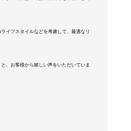
のライフスタイルなどを考慮して、最適なリ
」と、お客様から嬉しい声をいただいていま