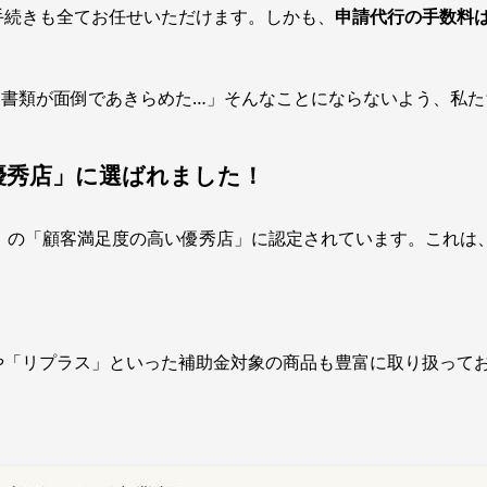
手続きも全てお任せいただけます。しかも、
申請代行の手数料
「書類が面倒であきらめた…」そんなことにならないよう、私た
優秀店」に選ばれました！
シル）の「顧客満足度の高い優秀店」に認定されています。これ
や「リプラス」といった補助金対象の商品も豊富に取り扱って