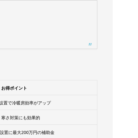
お得ポイント
設置で冷暖房効率がアップ
・寒さ対策にも効果的
設置に最大200万円の補助金