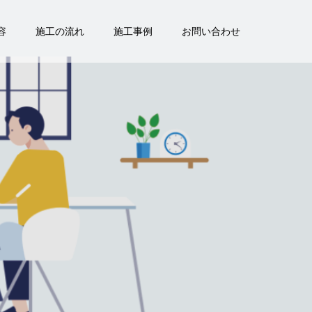
容
施工の流れ
施工事例
お問い合わせ